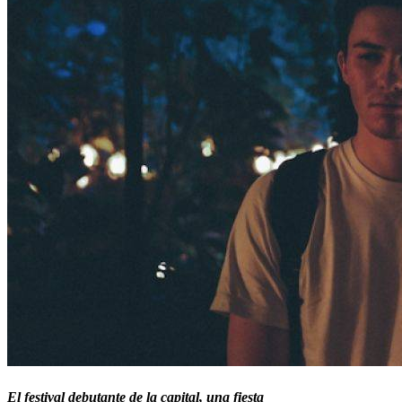
El festival debutante de la capital, una fiesta