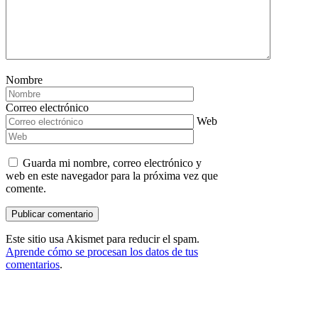
Nombre
Correo electrónico
Web
Guarda mi nombre, correo electrónico y
web en este navegador para la próxima vez que
comente.
Este sitio usa Akismet para reducir el spam.
Aprende cómo se procesan los datos de tus
comentarios
.