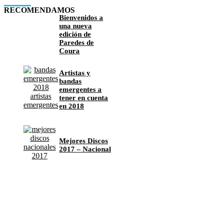
RECOMENDAMOS
Bienvenidos a
una nueva
edición de
Paredes de
Coura
Artistas y
bandas
emergentes a
tener en cuenta
en 2018
Mejores Discos
2017 – Nacional