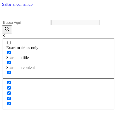
Saltar al contenido
Exact matches only
Search in title
Search in content