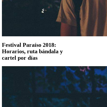
Festival Paraíso 2018:
Horarios, ruta bándala y
cartel por días