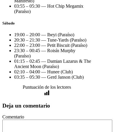
Manifesto)
03:55 – 05:30 — Hot Chip Megamix
(Paraíso)
Sábado
19:00 – 20:00 — Ibeyi (Paraíso)
20:30 – 21:30 — Tune-Yards (Paraíso)
22:00 – 23:00 — Petit Biscuit (Paraíso)
23:30 – 00:45 — Roisín Murphy
(Paraíso)
01:15 – 02:45 — Damian Lazarus & The
Ancient Moon (Paraíso)
02:10 – 04:00 — Hunee (Club)
03:35 – 05:30 — Gerd Janson (Club)
Puntuación de los lectores
Deja un comentario
Comentario