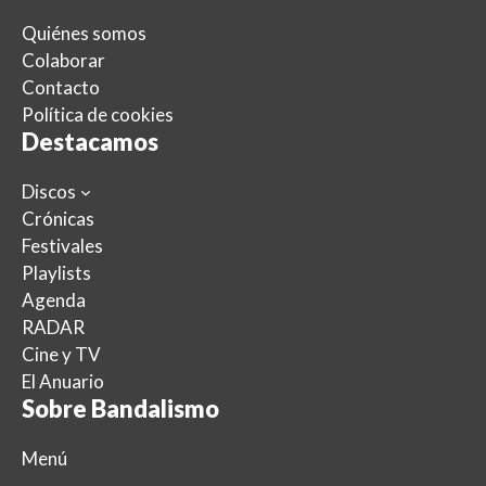
Quiénes somos
Colaborar
Contacto
Política de cookies
Destacamos
Discos
Crónicas
Festivales
Playlists
Agenda
RADAR
Cine y TV
El Anuario
Sobre Bandalismo
Menú