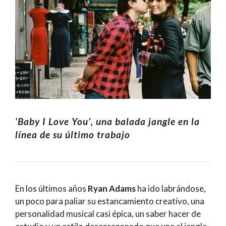
‘Baby I Love You’, una balada jangle en la
línea de su último trabajo
En los últimos años
Ryan Adams
ha ido labrándose,
un poco para paliar su estancamiento creativo, una
personalidad musical casi épica, un saber hacer de