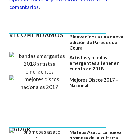
comentarios
.
RECOMENDAMOS
Bienvenidos a una nueva
edición de Paredes de
Coura
Artistas y bandas
emergentes a tener en
cuenta en 2018
Mejores Discos 2017 –
Nacional
RADAR
Mateus Asato: La nueva
promesa de la guitarra