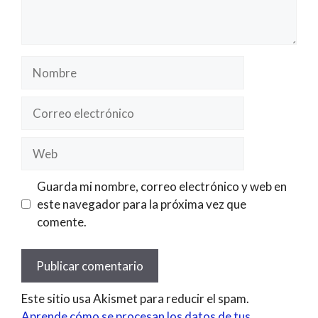
Nombre
Correo
electrónico
Web
Guarda mi nombre, correo electrónico y web en
este navegador para la próxima vez que
comente.
Este sitio usa Akismet para reducir el spam.
Aprende cómo se procesan los datos de tus