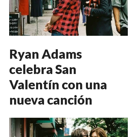
Ryan Adams
celebra San
Valentín con una
nueva canción