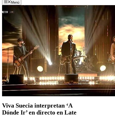
Menú
Viva Suecia interpretan ‘A
Dónde Ir’ en directo en Late