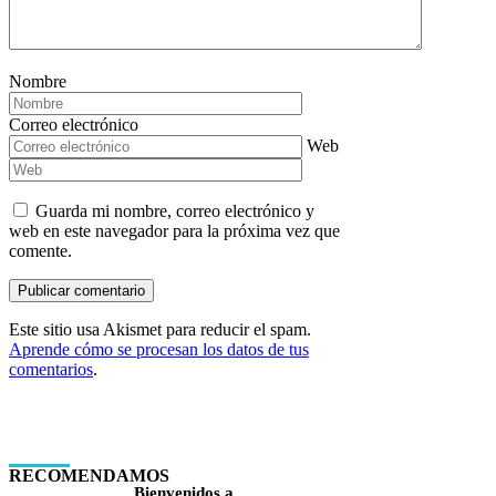
Nombre
Correo electrónico
Web
Guarda mi nombre, correo electrónico y
web en este navegador para la próxima vez que
comente.
Este sitio usa Akismet para reducir el spam.
Aprende cómo se procesan los datos de tus
comentarios
.
RECOMENDAMOS
Bienvenidos a