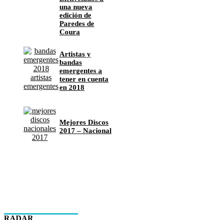
una nueva
edición de
Paredes de
Coura
Artistas y
bandas
emergentes a
tener en cuenta
en 2018
Mejores Discos
2017 – Nacional
RADAR