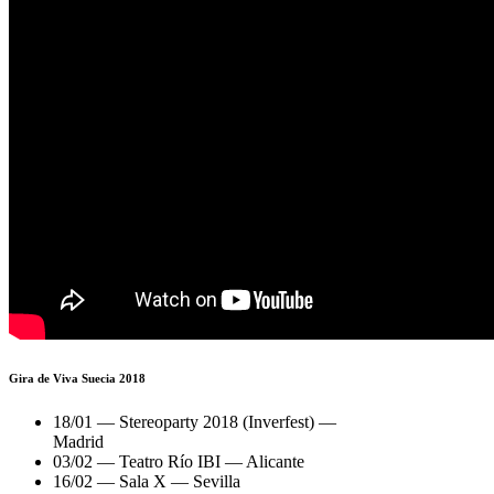
Gira de Viva Suecia 2018
18/01 — Stereoparty 2018 (Inverfest) —
Madrid
03/02 — Teatro Río IBI — Alicante
16/02 — Sala X — Sevilla