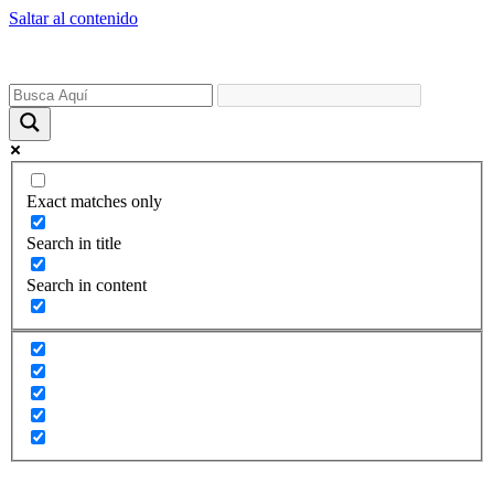
Saltar al contenido
Exact matches only
Search in title
Search in content