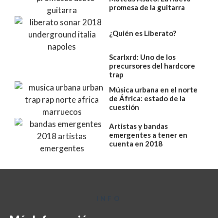
promesa de la guitarra
¿Quién es Liberato?
Scarlxrd: Uno de los
precursores del hardcore
trap
Música urbana en el norte
de África: estado de la
cuestión
Artistas y bandas
emergentes a tener en
cuenta en 2018
INFO