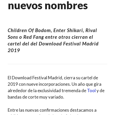
nuevos nombres
Children Of Bodom, Enter Shikari, Rival
Sons o
Red Fang
entre otros cierran el
cartel del del Download Festival Madrid
2019
El Download Festival Madrid, cierra su cartel de
2019 con nueve incorporaciones. Un año que gira
alrededor de la exclusividad tremenda de
Tool
y de
bandas de corte muy variado.
Entre las nuevas confirmaciones destacamos a