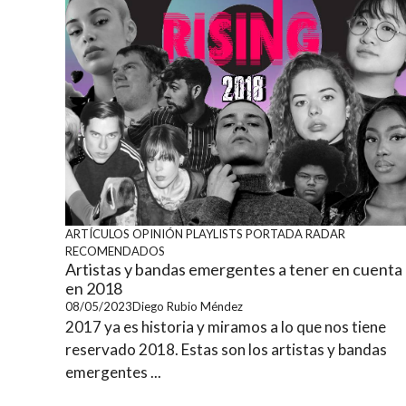
ARTÍCULOS
OPINIÓN
PLAYLISTS
PORTADA
RADAR
RECOMENDADOS
Artistas y bandas emergentes a tener en cuenta
en 2018
08/05/2023
Diego Rubio Méndez
2017 ya es historia y miramos a lo que nos tiene
reservado 2018. Estas son los artistas y bandas
emergentes ...