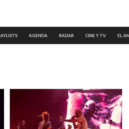
LAYLISTS
AGENDA
RADAR
CINE Y TV
EL A