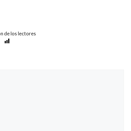
n de los lectores