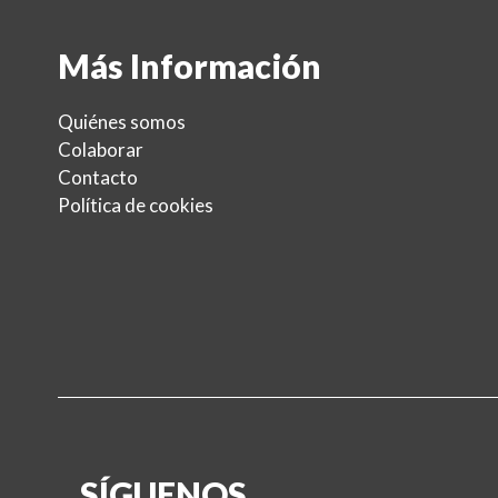
Más Información
Quiénes somos
Colaborar
Contacto
Política de cookies
SÍGUENOS