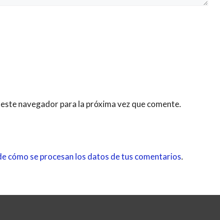
 este navegador para la próxima vez que comente.
e cómo se procesan los datos de tus comentarios
.