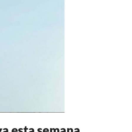
ega esta semana