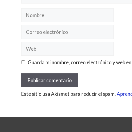
Nombre
Correo
electrónico
Web
Guarda mi nombre, correo electrónico y web en
Este sitio usa Akismet para reducir el spam.
Aprend