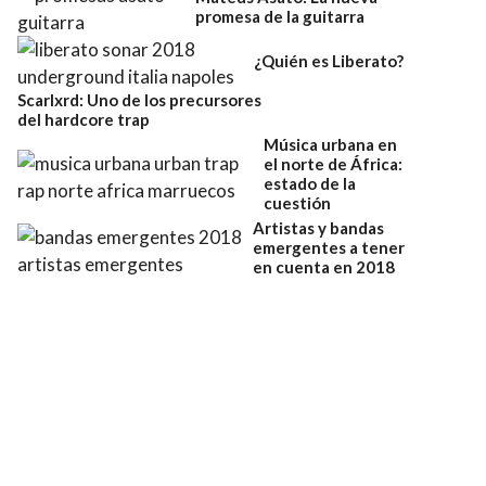
promesa de la guitarra
¿Quién es Liberato?
Scarlxrd: Uno de los precursores
del hardcore trap
Música urbana en
el norte de África:
estado de la
cuestión
Artistas y bandas
emergentes a tener
en cuenta en 2018