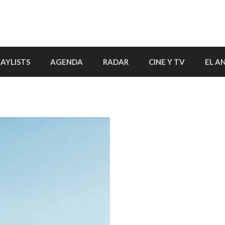
LAYLISTS
AGENDA
RADAR
CINE Y TV
EL A