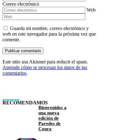
Correo electrónico
Web
Guarda mi nombre, correo electrónico y
web en este navegador para la próxima vez que
comente.
Este sitio usa Akismet para reducir el spam.
Aprende cómo se procesan los datos de tus
comentarios
.
RECOMENDAMOS
Bienvenidos a
una nueva
edición de
Paredes de
Coura