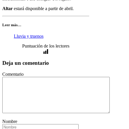
Altar
estará disponible a partir de abril.
Leer más…
Lluvia y truenos
Puntuación de los lectores
Deja un comentario
Comentario
Nombre