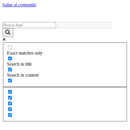
Saltar al contenido
Exact matches only
Search in title
Search in content