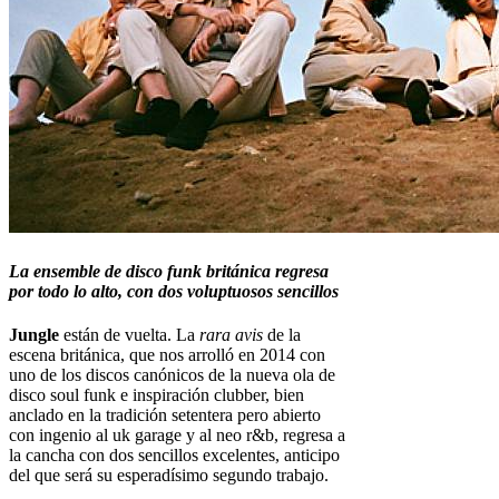
La ensemble de disco funk británica regresa
por todo lo alto, con dos voluptuosos sencillos
Jungle
están de vuelta. La
rara avis
de la
escena británica, que nos arrolló en 2014 con
uno de los discos canónicos de la nueva ola de
disco soul funk e inspiración clubber, bien
anclado en la tradición setentera pero abierto
con ingenio al uk garage y al neo r&b, regresa a
la cancha con dos sencillos excelentes, anticipo
del que será su esperadísimo segundo trabajo.