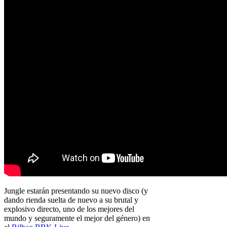
Jungle estarán presentando su nuevo disco (y
dando rienda suelta de nuevo a su brutal y
explosivo directo, uno de los mejores del
mundo y seguramente el mejor del género) en