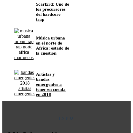
Scarlxrd: Uno de
los precursores
del hardcore
trap
Música urbana
en el norte de
África: estado de
la cuestión
Artistas y
bandas
emergentes a
tener en cuenta
en 2018
INFO