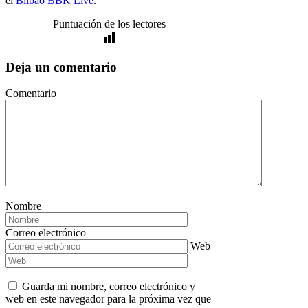
el
Bilbao BBK Live
.
Puntuación de los lectores
Deja un comentario
Comentario
Nombre
Correo electrónico
Web
Guarda mi nombre, correo electrónico y
web en este navegador para la próxima vez que