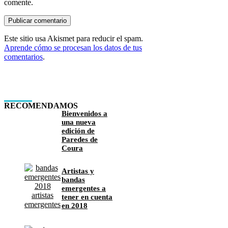
comente.
Este sitio usa Akismet para reducir el spam.
Aprende cómo se procesan los datos de tus
comentarios
.
RECOMENDAMOS
Bienvenidos a
una nueva
edición de
Paredes de
Coura
Artistas y
bandas
emergentes a
tener en cuenta
en 2018