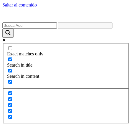
Saltar al contenido
Exact matches only
Search in title
Search in content