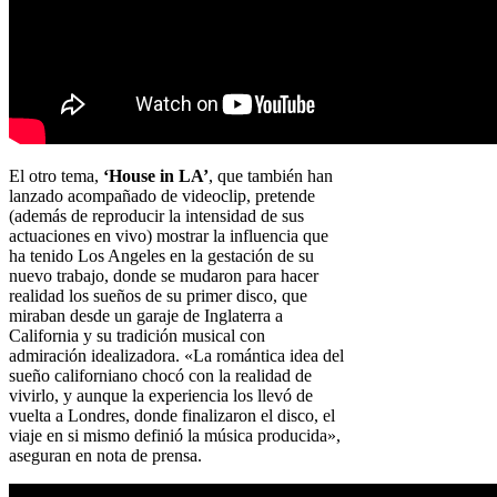
El otro tema,
‘House in LA’
, que también han
lanzado acompañado de videoclip, pretende
(además de reproducir la intensidad de sus
actuaciones en vivo) mostrar la influencia que
ha tenido Los Angeles en la gestación de su
nuevo trabajo, donde se mudaron para hacer
realidad los sueños de su primer disco, que
miraban desde un garaje de Inglaterra a
California y su tradición musical con
admiración idealizadora. «La romántica idea del
sueño californiano chocó con la realidad de
vivirlo, y aunque la experiencia los llevó de
vuelta a Londres, donde finalizaron el disco, el
viaje en si mismo definió la música producida»,
aseguran en nota de prensa.