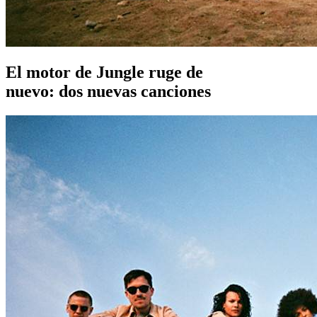
El motor de Jungle ruge de
nuevo: dos nuevas canciones