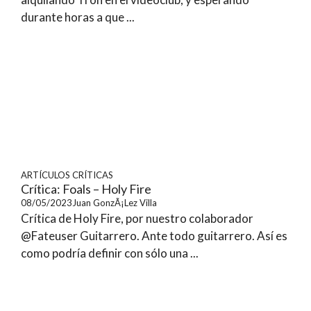
durante horas a que ...
ARTÍCULOS
CRÍTICAS
Crítica: Foals – Holy Fire
08/05/2023
Juan GonzÃ¡lez Villa
Crítica de Holy Fire, por nuestro colaborador
@Fateuser Guitarrero. Ante todo guitarrero. Así es
como podría definir con sólo una ...