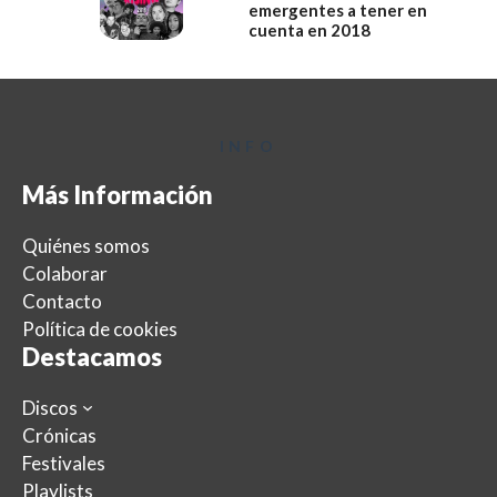
emergentes a tener en
cuenta en 2018
INFO
Más Información
Quiénes somos
Colaborar
Contacto
Política de cookies
Destacamos
Discos
Crónicas
Festivales
Playlists