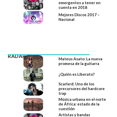
emergentes a tener en
cuenta en 2018
Mejores Discos 2017 –
Nacional
RADAR
Mateus Asato: La nueva
promesa de la guitarra
¿Quién es Liberato?
Scarlxrd: Uno de los
precursores del hardcore
trap
Música urbana en el norte
de África: estado de la
cuestión
Artistas y bandas