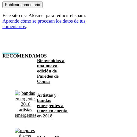
Este sitio usa Akismet para reducir el spam.
Aprende cómo se procesan los datos de tus
comentarios
.
RECOMENDAMOS
Bienvenidos a
una nueva
edición de
Paredes de
Coura
Artistas y
bandas
emergentes a
tener en cuenta
en 2018