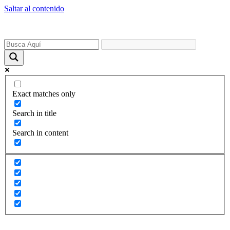
Saltar al contenido
Exact matches only
Search in title
Search in content