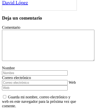
David López
Deja un comentario
Comentario
Nombre
Correo electrónico
Web
Guarda mi nombre, correo electrónico y
web en este navegador para la próxima vez que
comente.