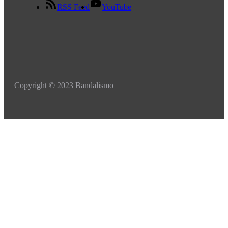
RSS Feed
YouTube
Copyright © 2023 Bandalismo