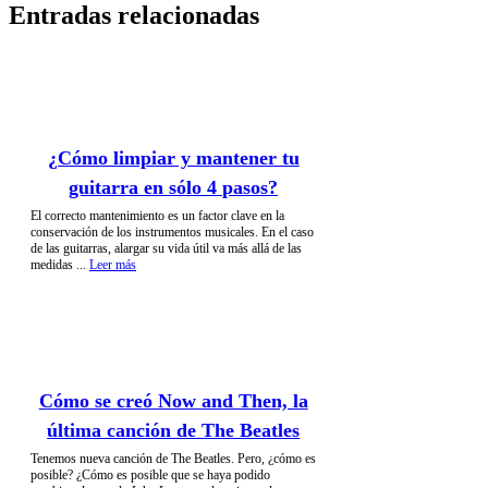
Entradas relacionadas
¿Cómo limpiar y mantener tu
guitarra en sólo 4 pasos?
El correcto mantenimiento es un factor clave en la
conservación de los instrumentos musicales. En el caso
de las guitarras, alargar su vida útil va más allá de las
medidas ...
Leer más
Cómo se creó Now and Then, la
última canción de The Beatles
Tenemos nueva canción de The Beatles. Pero, ¿cómo es
posible? ¿Cómo es posible que se haya podido