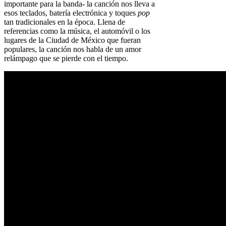
importante para la banda- la canción nos lleva a
esos teclados, batería electrónica y toques
pop
tan tradicionales en la época. Llena de
referencias como la música, el automóvil o los
lugares de la Ciudad de México que fueran
populares, la canción nos habla de un amor
relámpago que se pierde con el tiempo.