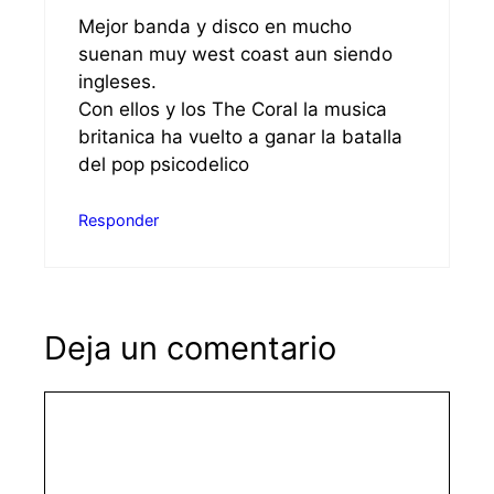
Mejor banda y disco en mucho
suenan muy west coast aun siendo
ingleses.
Con ellos y los The Coral la musica
britanica ha vuelto a ganar la batalla
del pop psicodelico
Responder
Deja un comentario
Comentario