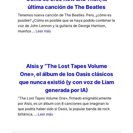
última canción de The Beatles
Tenemos nueva canción de The Beatles. Pero, ¿cómo es
posible? ¿Cómo es posible que se haya podido combinar la
voz de John Lennon y la guitarra de George Harrison,
muertos ...
Leer más
AIsis y “The Lost Tapes Volume
One», el álbum de los Oasis clásicos
que nunca existió (y con voz de Liam
generada por IA)
“The Lost Tapes Volume One», firmado enigmáticamente
por AIsis, es un álbum con 8 canciones que imaginan lo
que podría haber sido si Oasis, la popular banda de rock
británica, ...
Leer más