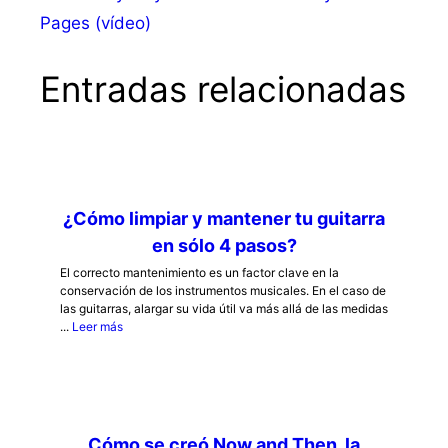
Pages (vídeo)
Entradas relacionadas
¿Cómo limpiar y mantener tu guitarra
en sólo 4 pasos?
El correcto mantenimiento es un factor clave en la
conservación de los instrumentos musicales. En el caso de
las guitarras, alargar su vida útil va más allá de las medidas
...
Leer más
Cómo se creó Now and Then, la