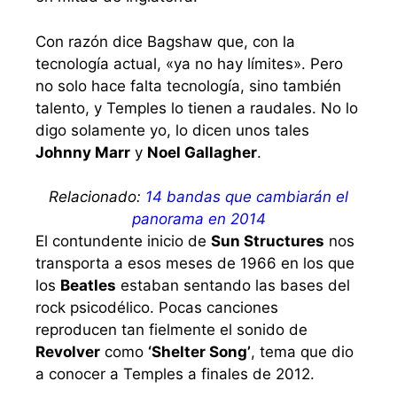
Con razón dice Bagshaw que, con la
tecnología actual, «ya no hay límites». Pero
no solo hace falta tecnología, sino también
talento, y Temples lo tienen a raudales. No lo
digo solamente yo, lo dicen unos tales
Johnny Marr
y
Noel Gallagher
.
Relacionado:
14 bandas que cambiarán el
panorama en 2014
El contundente inicio de
Sun Structures
nos
transporta a esos meses de 1966 en los que
los
Beatles
estaban sentando las bases del
rock psicodélico. Pocas canciones
reproducen tan fielmente el sonido de
Revolver
como
‘Shelter Song’
, tema que dio
a conocer a Temples a finales de 2012.