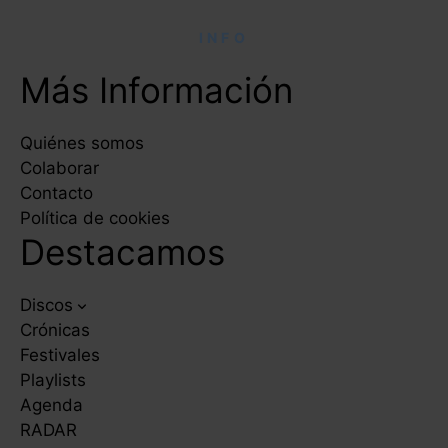
INFO
Más Información
Quiénes somos
Colaborar
Contacto
Política de cookies
Destacamos
Discos
Crónicas
Festivales
Playlists
Agenda
RADAR