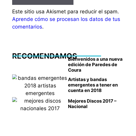
Este sitio usa Akismet para reducir el spam.
Aprende cómo se procesan los datos de tus
comentarios
.
RECOMENDAMOS
Bienvenidos a una nueva
edición de Paredes de
Coura
Artistas y bandas
emergentes a tener en
cuenta en 2018
Mejores Discos 2017 –
Nacional