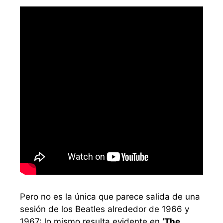
Pero no es la única que parece salida de una
sesión de los Beatles alrededor de 1966 y
1967: lo mismo resulta evidente en
‘The