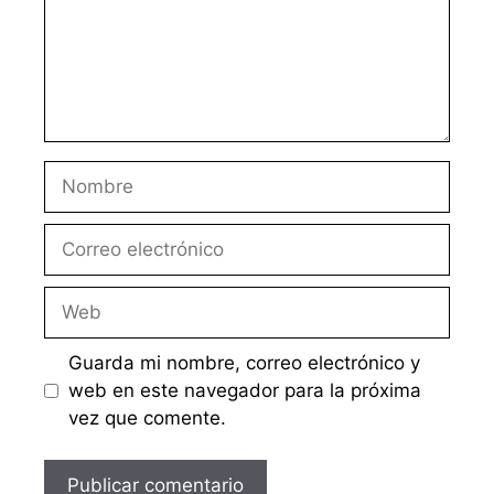
Nombre
Correo
electrónico
Web
Guarda mi nombre, correo electrónico y
web en este navegador para la próxima
vez que comente.