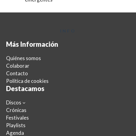
INFO
Más Información
Quiénes somos
Colaborar
Contacto
Política de cookies
Destacamos
Discos
Crónicas
Festivales
Playlists
Agenda