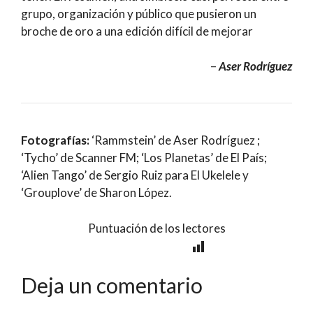
grupo, organización y público que pusieron un
broche de oro a una edición difícil de mejorar
–
Aser Rodríguez
Fotografías:
‘Rammstein’ de Aser Rodríguez ;
‘Tycho’ de Scanner FM; ‘Los Planetas’ de El País;
‘Alien Tango’ de Sergio Ruiz para El Ukelele y
‘Grouplove’ de Sharon López.
Puntuación de los lectores
Deja un comentario