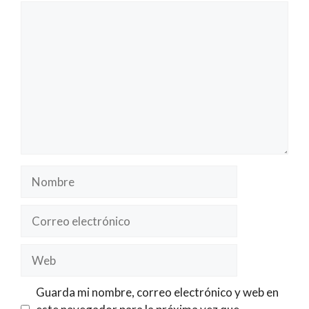
Comentario
Nombre
Correo
electrónico
Web
Guarda mi nombre, correo electrónico y web en