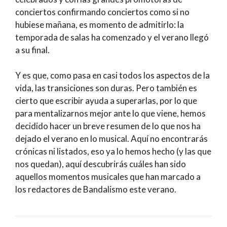
conciertos confirmando conciertos como si no
hubiese mañana, es momento de admitirlo: la
temporada de salas ha comenzado y el verano llegó
a su final.
Y es que, como pasa en casi todos los aspectos de la
vida, las transiciones son duras. Pero también es
cierto que escribir ayuda a superarlas, por lo que
para mentalizarnos mejor ante lo que viene, hemos
decidido hacer un breve resumen de lo que nos ha
dejado el verano en lo musical. Aquí no encontrarás
crónicas ni listados, eso ya lo hemos hecho (y las que
nos quedan), aquí descubrirás cuáles han sido
aquellos momentos musicales que han marcado a
los redactores de Bandalismo este verano.