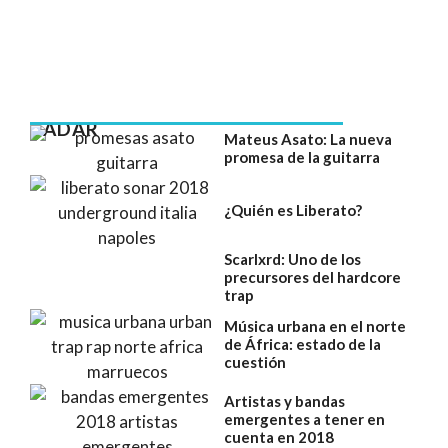
RADAR
Mateus Asato: La nueva
promesa de la guitarra
¿Quién es Liberato?
Scarlxrd: Uno de los
precursores del hardcore
trap
Música urbana en el norte
de África: estado de la
cuestión
Artistas y bandas
emergentes a tener en
cuenta en 2018