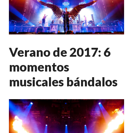
Verano de 2017: 6
momentos
musicales bándalos