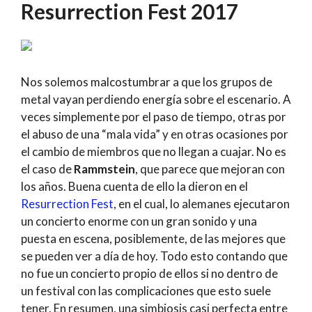
Resurrection Fest 2017
Nos solemos malcostumbrar a que los grupos de
metal vayan perdiendo energía sobre el escenario. A
veces simplemente por el paso de tiempo, otras por
el abuso de una “mala vida” y en otras ocasiones por
el cambio de miembros que no llegan a cuajar. No es
el caso de
Rammstein
, que parece que mejoran con
los años. Buena cuenta de ello la dieron en el
Resurrection Fest
, en el cual, lo alemanes ejecutaron
un concierto enorme con un gran sonido y una
puesta en escena, posiblemente, de las mejores que
se pueden ver a día de hoy. Todo esto contando que
no fue un concierto propio de ellos si no dentro de
un festival con las complicaciones que esto suele
tener. En resumen, una simbiosis casi perfecta entre