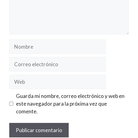
Nombre
Correo
electrónico
Web
Guarda mi nombre, correo electrónico y web en
este navegador para la próxima vez que
comente.