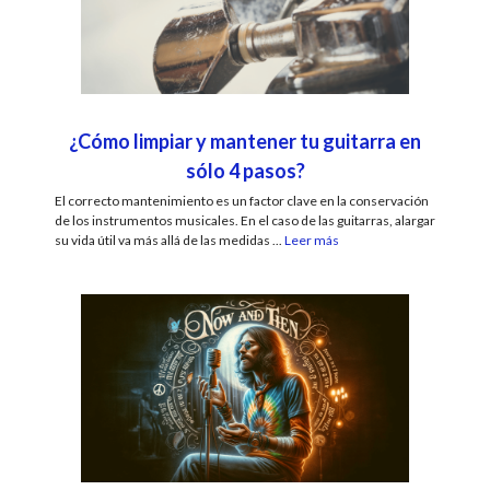
¿Cómo limpiar y mantener tu guitarra en
sólo 4 pasos?
El correcto mantenimiento es un factor clave en la conservación
de los instrumentos musicales. En el caso de las guitarras, alargar
su vida útil va más allá de las medidas ...
Leer más