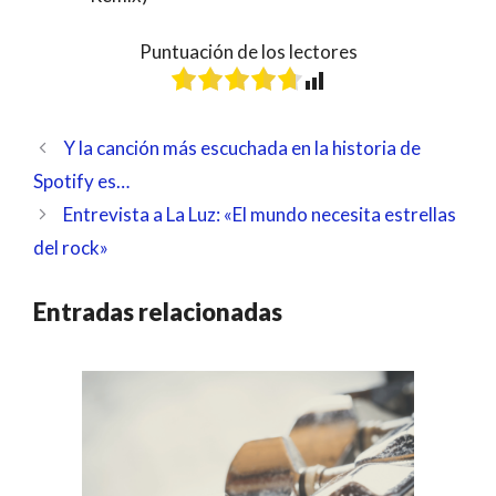
Puntuación de los lectores
Y la canción más escuchada en la historia de
Spotify es…
Entrevista a La Luz: «El mundo necesita estrellas
del rock»
Entradas relacionadas