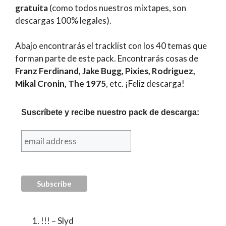
gratuita
(como todos nuestros mixtapes, son
descargas 100% legales).
Abajo encontrarás el tracklist con los 40 temas que
forman parte de este pack. Encontrarás cosas de
Franz Ferdinand, Jake Bugg, Pixies, Rodriguez,
Mikal Cronin, The 1975
, etc. ¡Feliz descarga!
Suscríbete y recibe nuestro pack de descarga:
!!! – Slyd