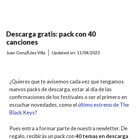
Descarga gratis: pack con 40
canciones
Juan GonzÃ¡lez Villa
Updated on:
11/04/2023
¿Quieres que te avisemos cada vez que tengamos
nuevos packs de descarga, estar al día de las
confirmaciones de los festivales o ser el primero en
escuchar novedades, como el
último estreno de The
Black Keys
?
Pues entra a formar parte de nuestra newletter. De
regalo, recibirás un pack con
40 temas en descarga