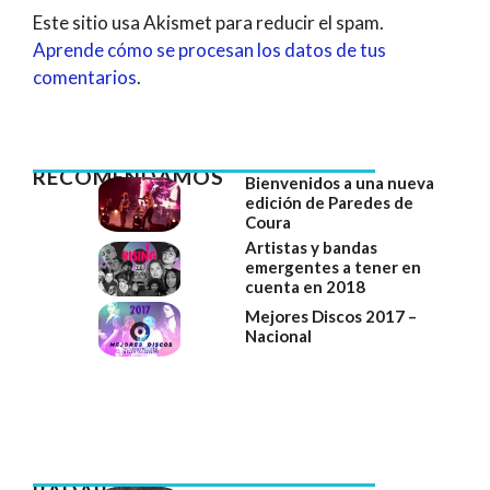
Este sitio usa Akismet para reducir el spam.
Aprende cómo se procesan los datos de tus
comentarios
.
RECOMENDAMOS
Bienvenidos a una nueva
edición de Paredes de
Coura
Artistas y bandas
emergentes a tener en
cuenta en 2018
Mejores Discos 2017 –
Nacional