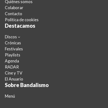
Quiénes somos
Colaborar
Contacto
Política de cookies
Destacamos
Discos
Crónicas
Festivales
Playlists
Agenda
RADAR
Cine y TV
El Anuario
Sobre Bandalismo
Menú