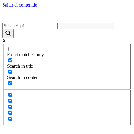
Saltar al contenido
Exact matches only
Search in title
Search in content