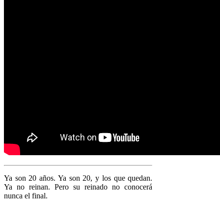
Ya son 20 años. Ya son 20, y los que quedan.
Ya no reinan. Pero su reinado no conocerá
nunca el final.