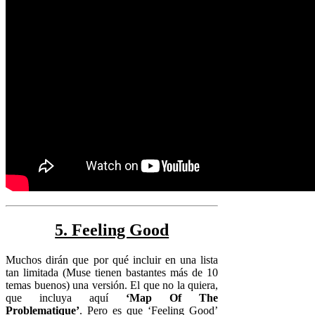
5. Feeling Good
Muchos dirán que por qué incluir en una lista
tan limitada (Muse tienen bastantes más de 10
temas buenos) una versión. El que no la quiera,
que incluya aquí
‘Map Of The
Problematique’
. Pero es que ‘Feeling Good’