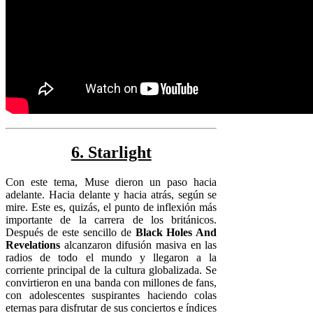
6. Starlight
Con este tema, Muse dieron un paso hacia
adelante. Hacia delante y hacia atrás, según se
mire. Este es, quizás, el punto de inflexión más
importante de la carrera de los británicos.
Después de este sencillo de
Black Holes And
Revelations
alcanzaron difusión masiva en las
radios de todo el mundo y llegaron a la
corriente principal de la cultura globalizada. Se
convirtieron en una banda con millones de fans,
con adolescentes suspirantes haciendo colas
eternas para disfrutar de sus conciertos e índices