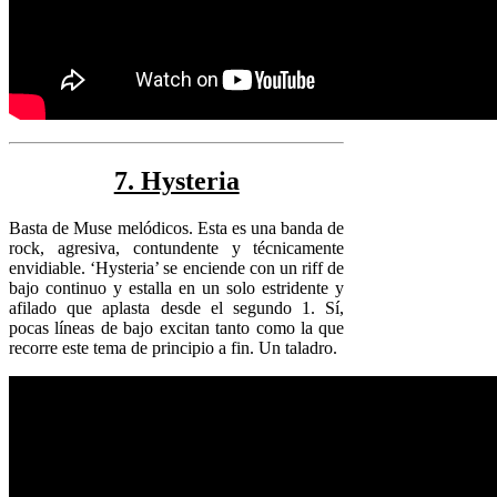
7. Hysteria
Basta de Muse melódicos. Esta es una banda de
rock, agresiva, contundente y técnicamente
envidiable. ‘Hysteria’ se enciende con un riff de
bajo continuo y estalla en un solo estridente y
afilado que aplasta desde el segundo 1. Sí,
pocas líneas de bajo excitan tanto como la que
recorre este tema de principio a fin. Un taladro.