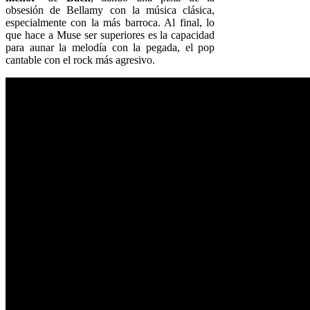
obsesión de Bellamy con la música clásica,
especialmente con la más barroca. Al final, lo
que hace a Muse ser superiores es la capacidad
para aunar la melodía con la pegada, el pop
cantable con el rock más agresivo.