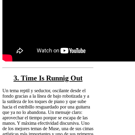
3. Time Is Runnig Out
Un tema reptil y seductor, oscilante desde el
fondo gracias a la línea de bajo robotizada y a
la sutileza de los toques de piano y que sube
hacia el estribillo resguardado por una guitarra
que ya no lo abandona. Un mensaje claro:
aprovechar el tiempo porque se escapa de las
manos. Y máxima efectividad discursiva. Uno
de los mejores temas de Muse, una de sus cimas
artísticas más importantes y uno de sus primeros